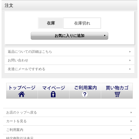
注文
在庫
在庫切れ
返品についての詳細はこちら
お問い合わせ
友達にメールですすめる
お店のトップへ戻る
カートを見る
ご利用案内
特定商取引法表示