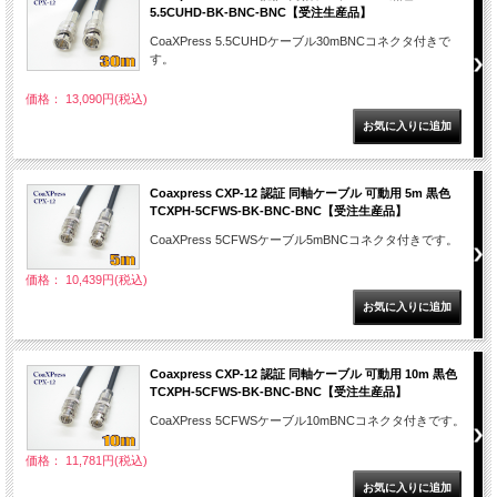
5.5CUHD-BK-BNC-BNC【受注生産品】
CoaXPress 5.5CUHDケーブル30mBNCコネクタ付きで
す。
価格： 13,090円(税込)
Coaxpress CXP-12 認証 同軸ケーブル 可動用 5m 黒色
TCXPH-5CFWS-BK-BNC-BNC【受注生産品】
CoaXPress 5CFWSケーブル5mBNCコネクタ付きです。
価格： 10,439円(税込)
Coaxpress CXP-12 認証 同軸ケーブル 可動用 10m 黒色
TCXPH-5CFWS-BK-BNC-BNC【受注生産品】
CoaXPress 5CFWSケーブル10mBNCコネクタ付きです。
価格： 11,781円(税込)