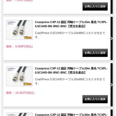
価格： 7,645円(税込)
Coaxpress CXP-12 認証 同軸ケーブル15m 黒色 TCXPL-
5.5CUHD-BK-BNC-BNC【受注生産品】
CoaXPress 5.5CUHDケーブル15mBNCコネクタ付きで
す。
価格： 8,998円(税込)
Coaxpress CXP-12 認証 同軸ケーブル20m 黒色 TCXPL-
5.5CUHD-BK-BNC-BNC【受注生産品】
CoaXPress 5.5CUHDケーブル20mBNCコネクタ付きで
す。
価格： 10,362円(税込)
Coaxpress CXP-12 認証 同軸ケーブル30m 黒色 TCXPL-