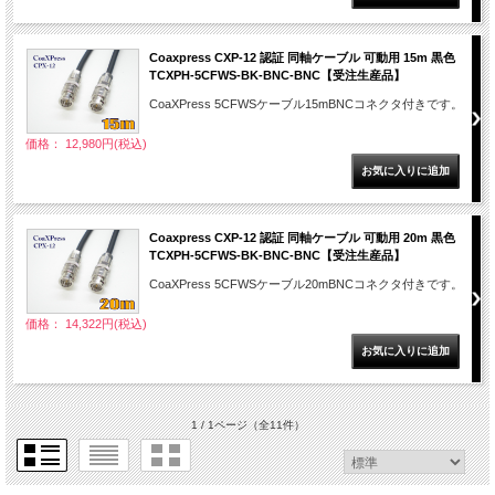
Coaxpress CXP-12 認証 同軸ケーブル 可動用 15m 黒色
TCXPH-5CFWS-BK-BNC-BNC【受注生産品】
CoaXPress 5CFWSケーブル15mBNCコネクタ付きです。
価格： 12,980円(税込)
Coaxpress CXP-12 認証 同軸ケーブル 可動用 20m 黒色
TCXPH-5CFWS-BK-BNC-BNC【受注生産品】
CoaXPress 5CFWSケーブル20mBNCコネクタ付きです。
価格： 14,322円(税込)
1 / 1ページ
（全11件）