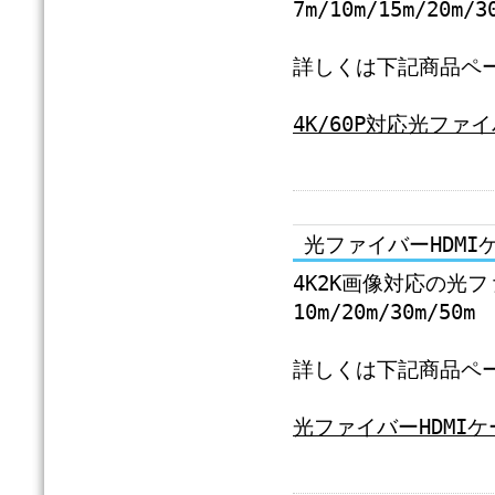
7m/10m/15m/20m/3
詳しくは下記商品ペ
4K/60P対応光ファ
光ファイバーHDM
4K2K画像対応の光
10m/20m/30m/50m
詳しくは下記商品ペ
光ファイバーHDMI