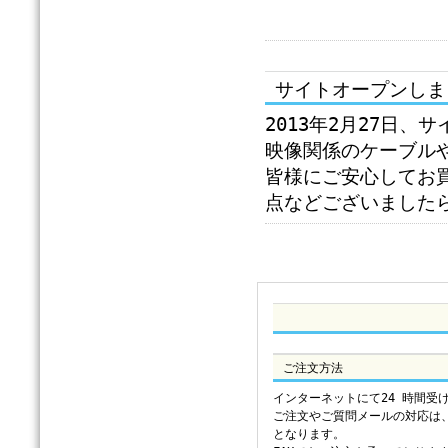
サイトオープンしま
2013年2月27日
映像関係のケーブル
皆様にご安心してお
点などございました
ご注文方法
インターネットにて24 時間受
ご注文やご質問メールの対応は
となります。