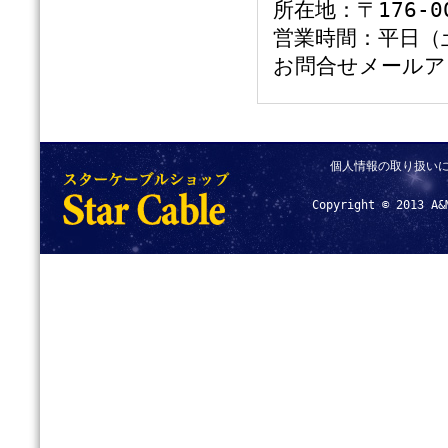
所在地：〒176-0
営業時間：平日（土
お問合せメールア
個人情報の取り扱い
Copyright © 2013 A&