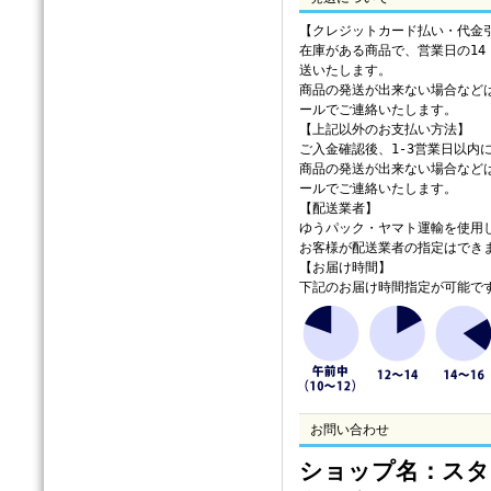
【クレジットカード払い・代金
在庫がある商品で、営業日の14
送いたします。
商品の発送が出来ない場合など
ールでご連絡いたします。
【上記以外のお支払い方法】
ご入金確認後、1-3営業日以内
商品の発送が出来ない場合など
ールでご連絡いたします。
【配送業者】
ゆうパック・ヤマト運輸を使用
お客様が配送業者の指定はでき
【お届け時間】
下記のお届け時間指定が可能で
お問い合わせ
ショップ名：スタ