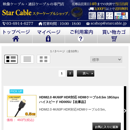
1 / 2ページ
（全32件）
1
2
次へ
PICK UP
HDMI2.0 4K/60P HDR対応 HDMIケーブル0.5m 18Gbps
ハイスピード HD005U【在庫品】
HDMI2.0 4K/60P HDR対応HDMIケーブル0.5m。
価格： 460円(税込)