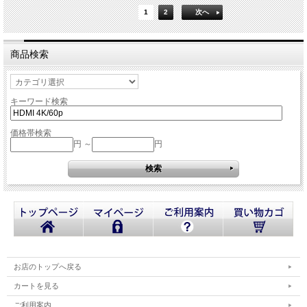
1
2
次へ
商品検索
キーワード検索
価格帯検索
円 ～
円
お店のトップへ戻る
カートを見る
ご利用案内