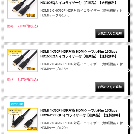
HD100EQA イコライザー付【在庫品】【送料無料】
HDMI 2.0 4K/60P HDR対応イコライザー（増幅機能）付
HDMIケーブル10m。
価格： 7,030円(税込)
HDMI 4K/60P HDR対応 HDMIケーブル15m 18Gbps
HD150EQA イコライザー付【在庫品】【送料無料】
HDMI 2.0 4K/60P HDR対応イコライザー（増幅機能）付
HDMIケーブル15m。
価格： 8,270円(税込)
PICK UP
HDMI 4K/60P HDR対応 HDMIケーブル20m 18Gbps
HD26-200EQUイコライザー付【在庫品】【送料無料】
HDMI 2.0 4K/60P HDR対応イコライザー（増幅機能）付
HDMIケーブル20m。