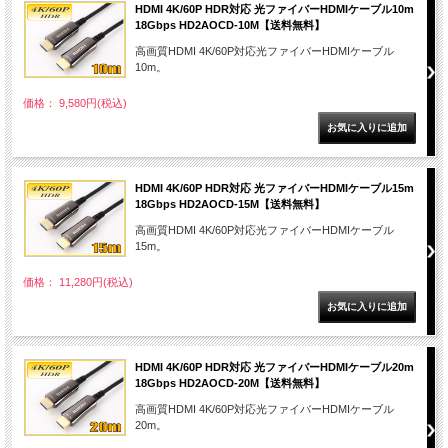
HDMI 4K/60P HDR対応 光ファイバーHDMIケーブル10m
18Gbps HD2AOCD-10M【送料無料】
高画質HDMI 4K/60P対応光ファイバーHDMIケーブル
10m。
価格： 9,580円(税込)
HDMI 4K/60P HDR対応 光ファイバーHDMIケーブル15m
18Gbps HD2AOCD-15M【送料無料】
高画質HDMI 4K/60P対応光ファイバーHDMIケーブル
15m。
価格： 11,280円(税込)
HDMI 4K/60P HDR対応 光ファイバーHDMIケーブル20m
18Gbps HD2AOCD-20M【送料無料】
高画質HDMI 4K/60P対応光ファイバーHDMIケーブル
20m。