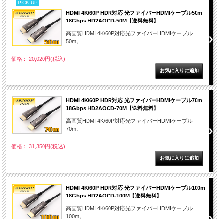
PICK UP
HDMI 4K/60P HDR対応 光ファイバーHDMIケーブル50m
18Gbps HD2AOCD-50M【送料無料】
高画質HDMI 4K/60P対応光ファイバーHDMIケーブル
50m。
価格： 20,020円(税込)
HDMI 4K/60P HDR対応 光ファイバーHDMIケーブル70m
18Gbps HD2AOCD-70M【送料無料】
高画質HDMI 4K/60P対応光ファイバーHDMIケーブル
70m。
価格： 31,350円(税込)
HDMI 4K/60P HDR対応 光ファイバーHDMIケーブル100m
18Gbps HD2AOCD-100M【送料無料】
高画質HDMI 4K/60P対応光ファイバーHDMIケーブル
100m。