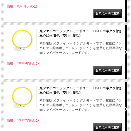
価格： 8,607円(税込)
光ファイバー シングルモードコード LC-LCコネクタ付き
単心30m 黄色【受注生産品】
岡野電線 光ファイバー シングルモードです。被覆にノン
ハロゲン難燃ポリエチレン（FRPE）を使用した標準的な
光ファイバケーブル・コードです。
価格： 10,104円(税込)
光ファイバー シングルモードコード LC-LCコネクタ付き
単心50m 黄色【受注生産品】
岡野電線 光ファイバー シングルモードです。被覆にノン
ハロゲン難燃ポリエチレン（FRPE）を使用した標準的な
光ファイバケーブル・コードです。
価格： 13,132円(税込)