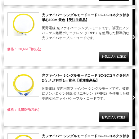
光ファイバー シングルモードコード LC-LCコネクタ付き
単心100m 黄色【受注生産品】
岡野電線 光ファイバー シングルモードです。被覆にノン
ハロゲン難燃ポリエチレン（FRPE）を使用した標準的な
光ファイバケーブル・コードです。
価格： 20,661円(税込)
光ファイバー シングルモードコード SC-SCコネクタ付き
2心 メガネ型 1m 黄色【受注生産品】
岡野電線 屋内用光ファイバー シングルモードです。被覆
にノンハロゲン難燃ポリエチレン（FRPE）を使用した標
準的な光ファイバケーブル・コードです。
価格： 8,550円(税込)
光ファイバー シングルモードコード SC-SCコネクタ付き