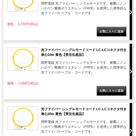
岡野電線 光ファイバー シングルモードです。被覆にノン
ハロゲン難燃ポリエチレン（FRPE）を使用した標準的な
光ファイバケーブル・コードです。
価格： 6,339円(税込)
光ファイバー シングルモードコード LC-LCコネクタ付き
単心10m 黄色【受注生産品】
岡野電線 光ファイバー シングルモードです。被覆にノン
ハロゲン難燃ポリエチレン（FRPE）を使用した標準的な
光ファイバケーブル・コードです。
価格： 7,088円(税込)
光ファイバー シングルモードコード LC-LCコネクタ付き
単心20m 黄色【受注生産品】
岡野電線 光ファイバー シングルモードです。被覆にノン
ハロゲン難燃ポリエチレン（FRPE）を使用した標準的な
光ファイバケーブル・コードです。