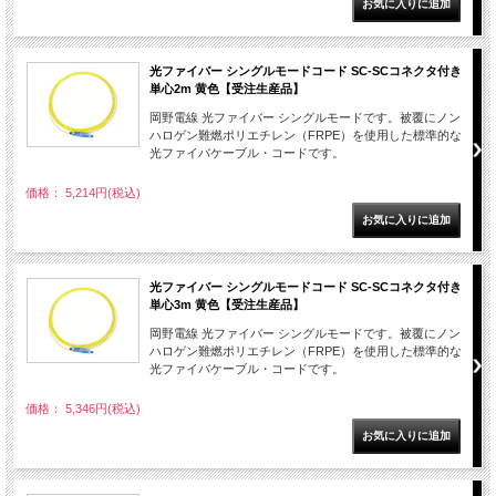
光ファイバー シングルモードコード SC-SCコネクタ付き
単心2m 黄色【受注生産品】
岡野電線 光ファイバー シングルモードです。被覆にノン
ハロゲン難燃ポリエチレン（FRPE）を使用した標準的な
光ファイバケーブル・コードです。
価格： 5,214円(税込)
光ファイバー シングルモードコード SC-SCコネクタ付き
単心3m 黄色【受注生産品】
岡野電線 光ファイバー シングルモードです。被覆にノン
ハロゲン難燃ポリエチレン（FRPE）を使用した標準的な
光ファイバケーブル・コードです。
価格： 5,346円(税込)