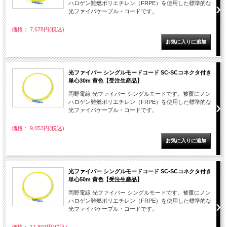
ハロゲン難燃ポリエチレン（FRPE）を使用した標準的な
光ファイバケーブル・コードです。
価格： 7,678円(税込)
光ファイバー シングルモードコード SC-SCコネクタ付き
単心30m 黄色【受注生産品】
岡野電線 光ファイバー シングルモードです。被覆にノン
ハロゲン難燃ポリエチレン（FRPE）を使用した標準的な
光ファイバケーブル・コードです。
価格： 9,053円(税込)
光ファイバー シングルモードコード SC-SCコネクタ付き
単心50m 黄色【受注生産品】
岡野電線 光ファイバー シングルモードです。被覆にノン
ハロゲン難燃ポリエチレン（FRPE）を使用した標準的な
光ファイバケーブル・コードです。