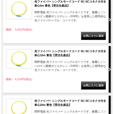
光ファイバー シングルモードコード SC-SCコネクタ付き
単心5m 黄色【受注生産品】
岡野電線 光ファイバー シングルモードです。被覆にノン
ハロゲン難燃ポリエチレン（FRPE）を使用した標準的な
光ファイバケーブル・コードです。
価格： 5,621円(税込)
光ファイバー シングルモードコード SC-SCコネクタ付き
単心10m 黄色【受注生産品】
岡野電線 光ファイバー シングルモードです。被覆にノン
ハロゲン難燃ポリエチレン（FRPE）を使用した標準的な
光ファイバケーブル・コードです。
価格： 6,314円(税込)
光ファイバー シングルモードコード SC-SCコネクタ付き
単心20m 黄色【受注生産品】
岡野電線 光ファイバー シングルモードです。被覆にノン