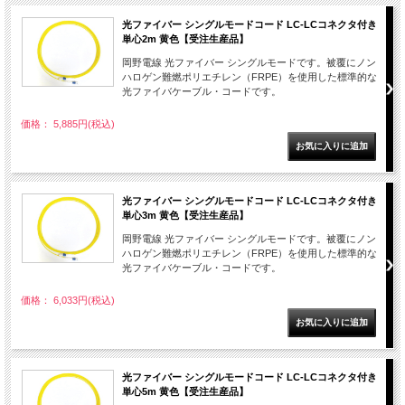
光ファイバー シングルモードコード LC-LCコネクタ付き
単心2m 黄色【受注生産品】
岡野電線 光ファイバー シングルモードです。被覆にノン
ハロゲン難燃ポリエチレン（FRPE）を使用した標準的な
光ファイバケーブル・コードです。
価格： 5,885円(税込)
光ファイバー シングルモードコード LC-LCコネクタ付き
単心3m 黄色【受注生産品】
岡野電線 光ファイバー シングルモードです。被覆にノン
ハロゲン難燃ポリエチレン（FRPE）を使用した標準的な
光ファイバケーブル・コードです。
価格： 6,033円(税込)
光ファイバー シングルモードコード LC-LCコネクタ付き
単心5m 黄色【受注生産品】