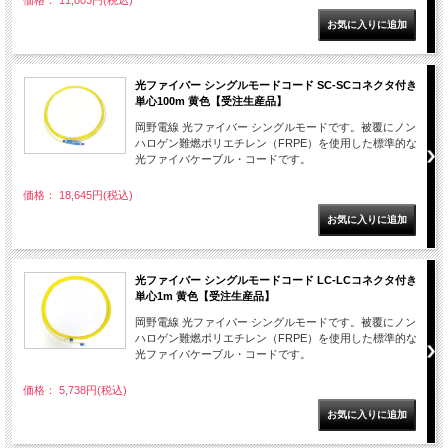
価格： 11,803円(税込)
光ファイバー シングルモードコード SC-SCコネクタ付き
単心100m 黄色【受注生産品】
岡野電線 光ファイバー シングルモードです。被覆にノン
ハロゲン難燃ポリエチレン（FRPE）を使用した標準的な
光ファイバケーブル・コードです。
価格： 18,645円(税込)
光ファイバー シングルモードコード LC-LCコネクタ付き
単心1m 黄色【受注生産品】
岡野電線 光ファイバー シングルモードです。被覆にノン
ハロゲン難燃ポリエチレン（FRPE）を使用した標準的な
光ファイバケーブル・コードです。
価格： 5,738円(税込)