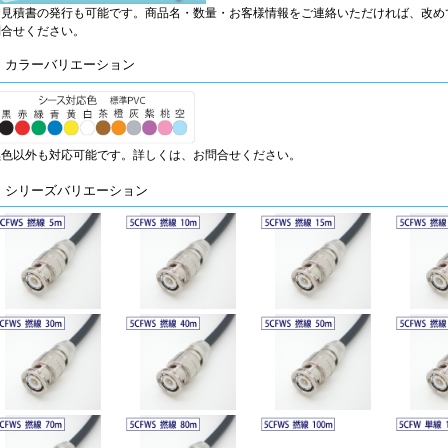
お見積書の発行も可能です。商品名・数量・お客様情報をご連絡いただければ、改め
問合せください。
■ カラーバリエーション
黒色以外も対応可能です。詳しくは、お問合せください。
■ シリーズバリエーション