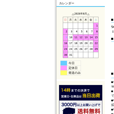
カレンダー
＜
2026年8月
＞
日
月
火
水
木
金
土
1
2
3
4
5
6
7
8
9
10
11
12
13
14
15
16
17
18
19
20
21
22
23
24
25
26
27
28
29
30
31
今日
定休日
発送のみ
■
Ｗ