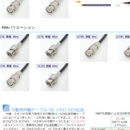
 40mバリエーション