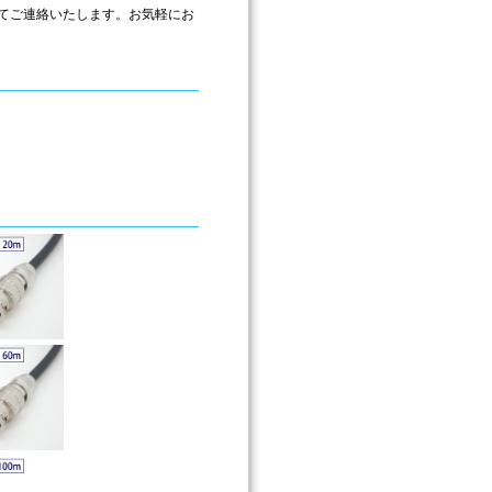
てご連絡いたします。お気軽にお