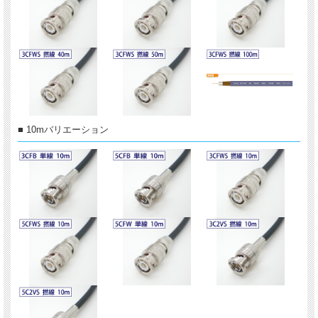
■ 10mバリエーション