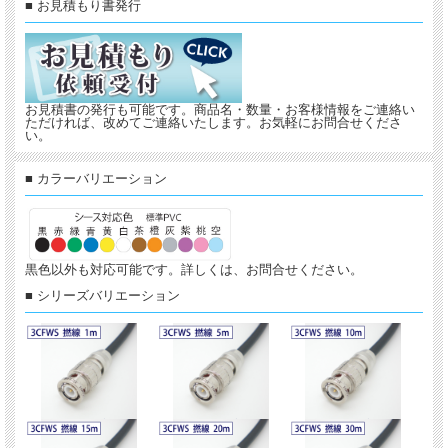
■ お見積もり書発行
お見積書の発行も可能です。商品名・数量・お客様情報をご連絡い
ただければ、改めてご連絡いたします。お気軽にお問合せくださ
い。
■ カラーバリエーション
黒色以外も対応可能です。詳しくは、お問合せください。
■ シリーズバリエーション