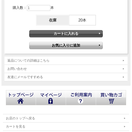
購入数：
本
在庫
20本
返品についての詳細はこちら
お問い合わせ
友達にメールですすめる
お店のトップへ戻る
カートを見る