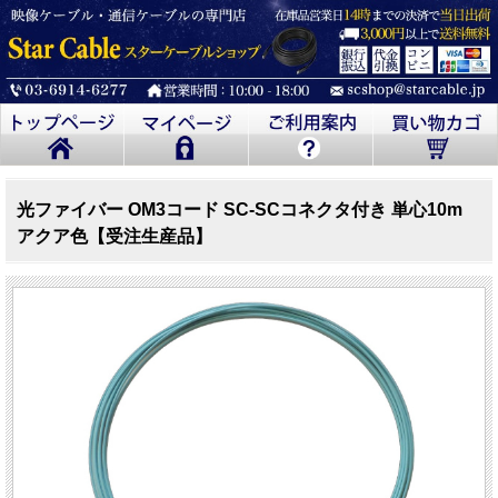
光ファイバー OM3コード SC-SCコネクタ付き 単心10m
アクア色【受注生産品】