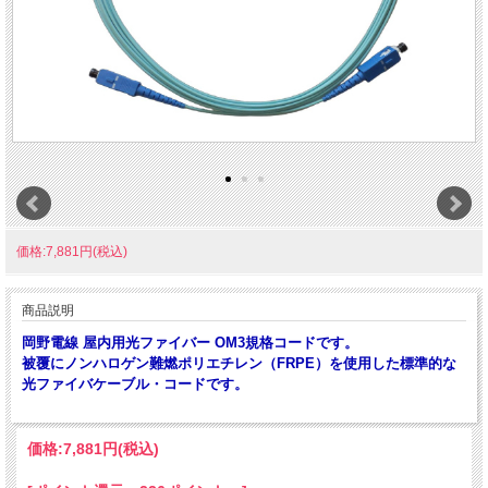
価格:7,881円(税込)
商品説明
岡野電線 屋内用光ファイバー OM3規格コードです。
被覆にノンハロゲン難燃ポリエチレン（FRPE）を使用した標準的な
光ファイバケーブル・コードです。
価格:
7,881円
(税込)