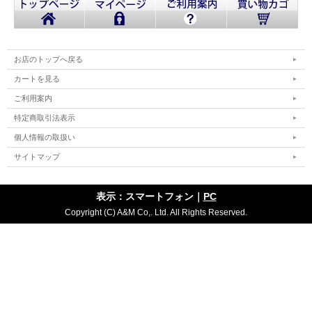
お店のトップへ戻る
カートを見る
ご利用案内
特定商取引法表示
個人情報の取扱い
サイトマップ
表示：スマートフォン｜
PC
Copyright (C) A&M Co,. Ltd. All Rights Reserved.